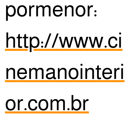
pormenor:
http://www.ci
nemanointeri
or.com.br