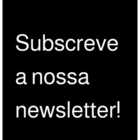
Subscreve
a nossa
newsletter!