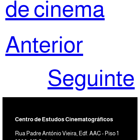
de cinema
Anterior
Seguinte
Centro de Estudos Cinematográficos
Rua Padre António Vieira, Edf. AAC - Piso 1