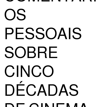
OS
PESSOAIS
SOBRE
CINCO
DÉCADAS