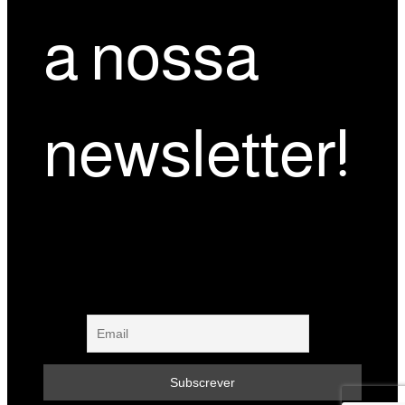
a nossa
newsletter!