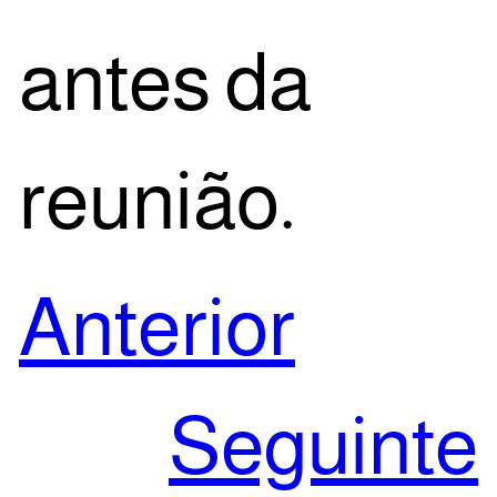
antes da
reunião.
Anterior
Seguinte