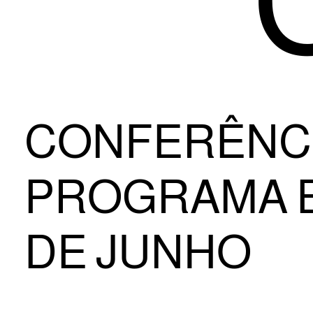
CONFERÊNCI
PROGRAMA EU
DE JUNHO