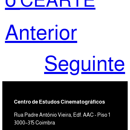
CEARTE
Anterior
Seguinte
Centro de Estudos Cinematográficos
Rua Padre António Vieira, Edf. AAC - Piso 1
3000–315 Coimbra