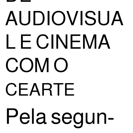
AUDIOVISUA
L E CINEMA
COM O
CEARTE
Pela segun­