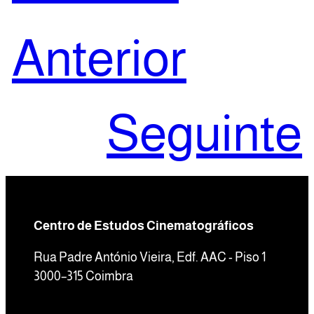
Anterior
Seguinte
Centro de Estudos Cinematográficos
Rua Padre António Vieira, Edf. AAC - Piso 1
3000–315 Coimbra