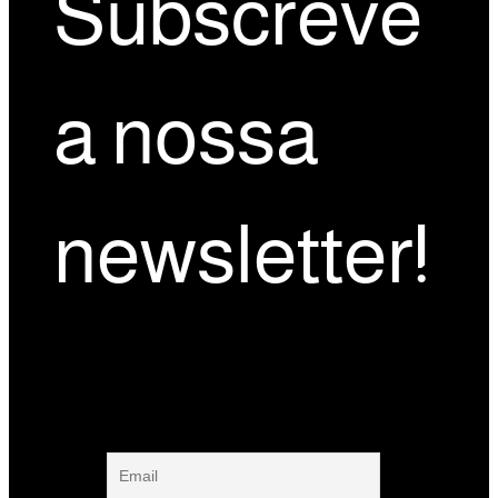
Subscreve
a nossa
newsletter!